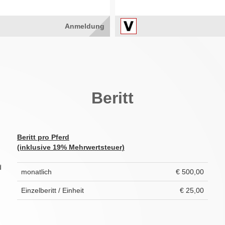
Anmeldung
Beritt
Beritt pro Pferd
(inklusive 19% Mehrwertsteuer)
d
monatlich
€ 500,00
Einzelberitt / Einheit
€ 25,00