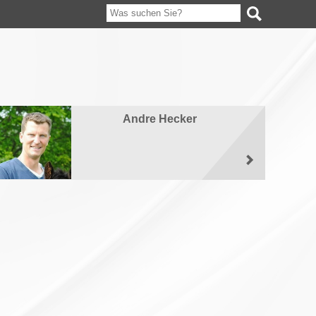
Andre Hecker