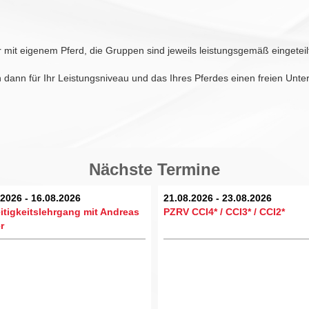
r mit eigenem Pferd, die Gruppen sind jeweils leistungsgemäß eingeteilt
n dann für Ihr Leistungsniveau und das Ihres Pferdes einen freien Unter
Nächste Termine
.2026 - 16.08.2026
21.08.2026 - 23.08.2026
eitigkeitslehrgang mit Andreas
PZRV CCI4* / CCI3* / CCI2*
r