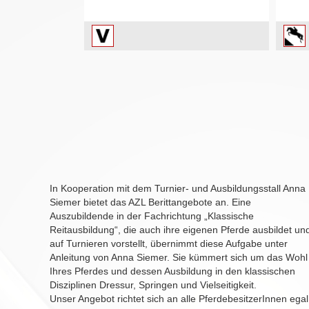
In Kooperation mit dem Turnier- und Ausbildungsstall Anna
Siemer bietet das AZL Berittangebote an. Eine
Auszubildende in der Fachrichtung „Klassische
Reitausbildung“, die auch ihre eigenen Pferde ausbildet un
auf Turnieren vorstellt, übernimmt diese Aufgabe unter
Anleitung von Anna Siemer. Sie kümmert sich um das Wohl
Ihres Pferdes und dessen Ausbildung in den klassischen
Disziplinen Dressur, Springen und Vielseitigkeit.
Unser Angebot richtet sich an alle PferdebesitzerInnen egal