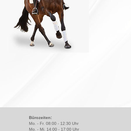
Bürozeiten:
Mo. - Fr. 08:00 - 12:30 Uhr
Mo. - Mi. 14:00 - 17:00 Uhr