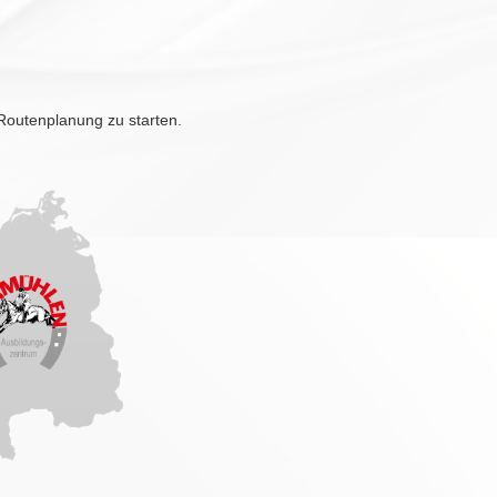
 Routenplanung zu starten.