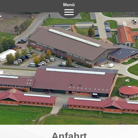
Menü
Anfahrt