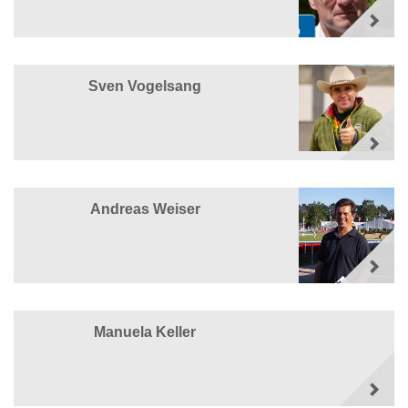
Sven Vogelsang
Andreas Weiser
Manuela Keller