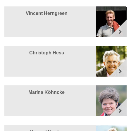
Vincent Herngreen
Christoph Hess
Marina Köhncke