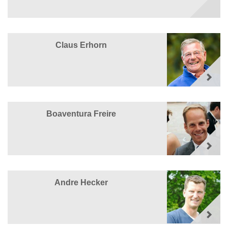
Claus Erhorn
Boaventura Freire
Andre Hecker