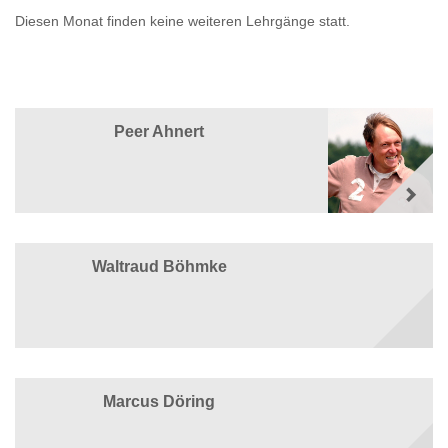
Diesen Monat finden keine weiteren Lehrgänge statt.
Peer Ahnert
Waltraud Böhmke
Marcus Döring