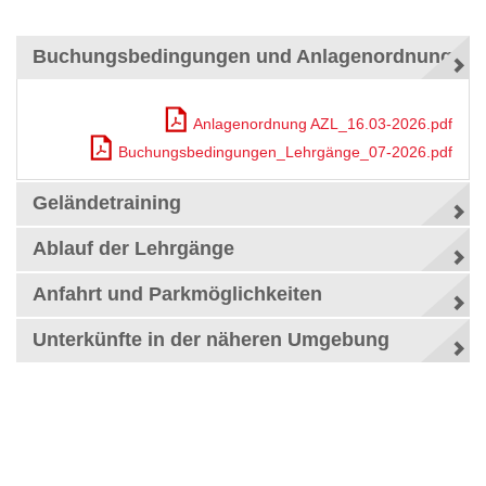
Buchungsbedingungen und Anlagenordnung
Anlagenordnung AZL_16.03-2026.pdf
Buchungsbedingungen_Lehrgänge_07-2026.pdf
Geländetraining
Ablauf der Lehrgänge
Anfahrt und Parkmöglichkeiten
Unterkünfte in der näheren Umgebung